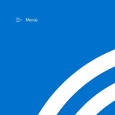
Menüü