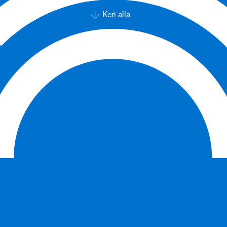
Keri alla